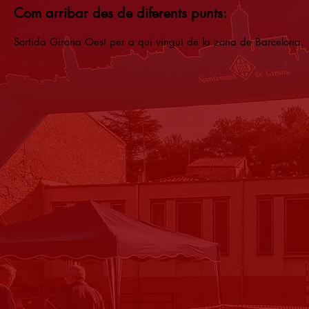
Com arribar des de diferents punts:
Sortida Girona Oest per a qui vingui de la zona de Barcelona.