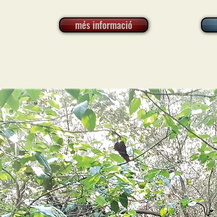
més informació