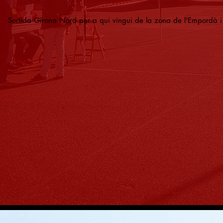
Sortida Girona Nord per a qui vingui de la zona de l'Empordà 